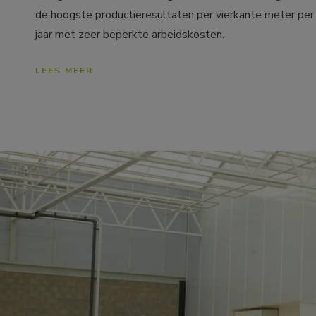
de hoogste productieresultaten per vierkante meter per 
jaar met zeer beperkte arbeidskosten.
LEES MEER