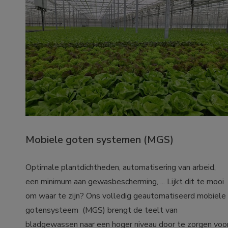
Mobiele goten systemen (MGS)
Optimale plantdichtheden, automatisering van arbeid, 
een minimum aan gewasbescherming, ... Lijkt dit te mooi 
om waar te zijn? Ons volledig geautomatiseerd mobiele 
gotensysteem  (MGS) brengt de teelt van 
bladgewassen naar een hoger niveau door te zorgen voor