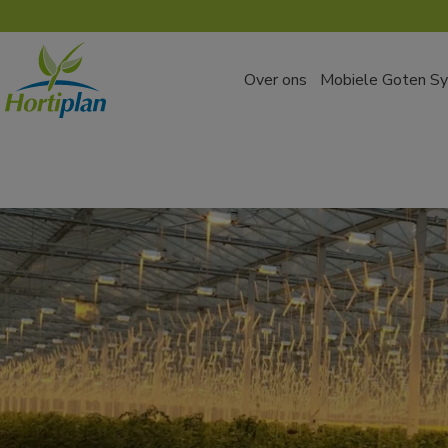
Over ons
Mobiele Goten S