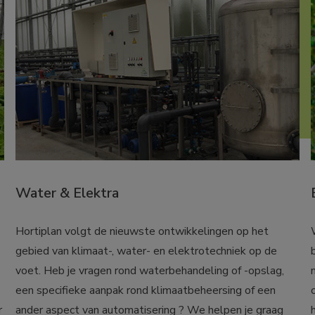
Water & Elektra
Hortiplan volgt de nieuwste ontwikkelingen op het 
gebied van klimaat-, water- en elektrotechniek op de 
voet. Heb je vragen rond waterbehandeling of -opslag, 
een specifieke aanpak rond klimaatbeheersing of een 
 
ander aspect van automatisering ? We helpen je graag 