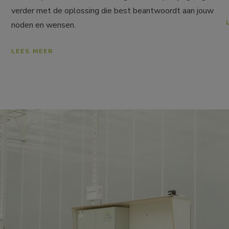
verder met de oplossing die best beantwoordt aan jouw 
noden en wensen.
LEES MEER