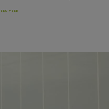
LEES MEER