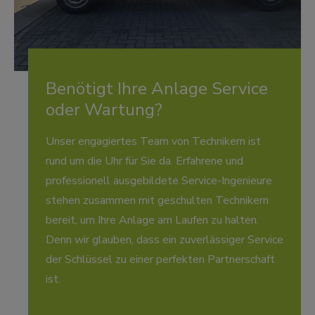
Benötigt Ihre Anlage Service
oder Wartung?
Unser engagiertes Team von Technikern ist
rund um die Uhr für Sie da. Erfahrene und
professionell ausgebildete Service-Ingenieure
stehen zusammen mit geschulten Technikern
bereit, um Ihre Anlage am Laufen zu halten.
Denn wir glauben, dass ein zuverlässiger Service
der Schlüssel zu einer perfekten Partnerschaft
ist.