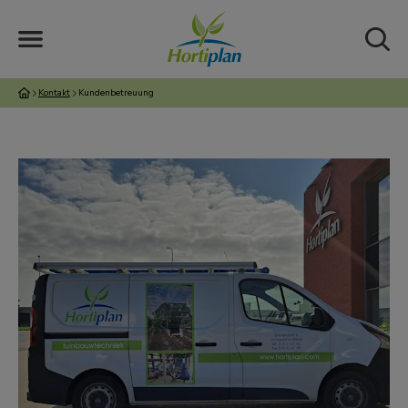
Kontakt
Kundenbetreuung