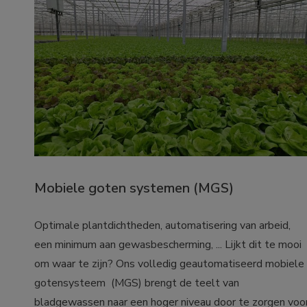
Mobiele goten systemen (MGS)
Optimale plantdichtheden, automatisering van arbeid, 
een minimum aan gewasbescherming, ... Lijkt dit te mooi 
om waar te zijn? Ons volledig geautomatiseerd mobiele 
gotensysteem  (MGS) brengt de teelt van 
bladgewassen naar een hoger niveau door te zorgen voor