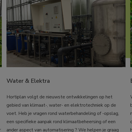
Water & Elektra
Hortiplan volgt de nieuwste ontwikkelingen op het 
gebied van klimaat-, water- en elektrotechniek op de 
voet. Heb je vragen rond waterbehandeling of -opslag, 
een specifieke aanpak rond klimaatbeheersing of een 
 
ander aspect van automatisering ? We helpen je graag 