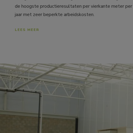
de hoogste productieresultaten per vierkante meter per 
jaar met zeer beperkte arbeidskosten.
LEES MEER