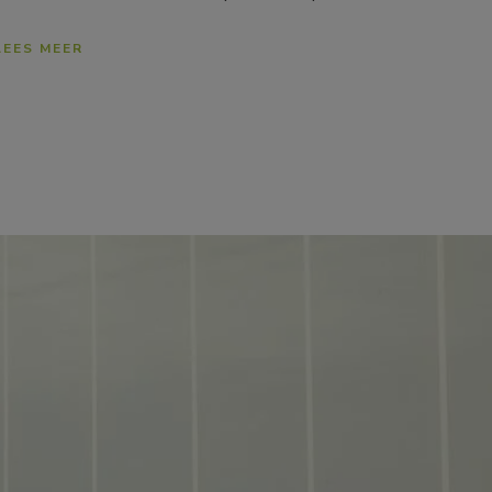
LEES MEER