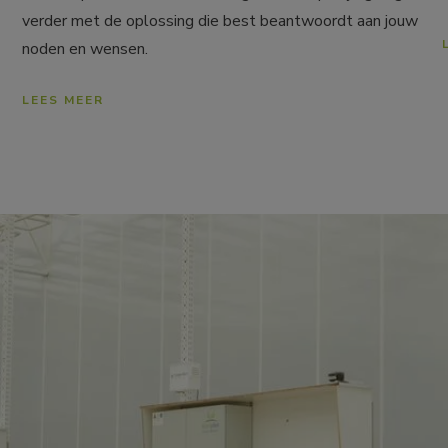
verder met de oplossing die best beantwoordt aan jouw 
noden en wensen.
LEES MEER